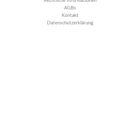
Rechtliche Informationen
AGBs
Kontakt
Datenschutzerklärung