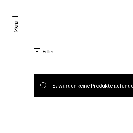
Menu
Filter
Es wurden keine Produkte gefunde