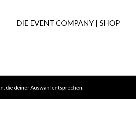
DIE EVENT COMPANY | SHOP
n, die deiner Auswahl entsprechen.