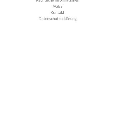
Rechtliche Informationen
AGBs
Kontakt
Datenschutzerklärung