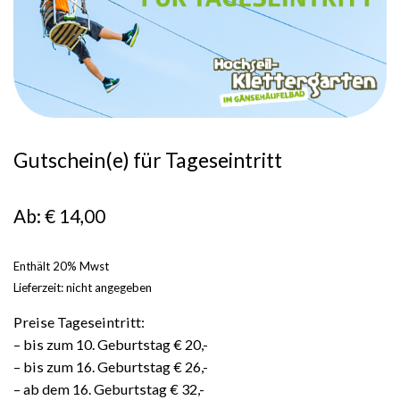
Gutschein(e) für Tageseintritt
Ab:
Enthält 20% Mwst
Lieferzeit: nicht angegeben
Preise Tageseintritt:
– bis zum 10. Geburtstag € 20,-
– bis zum 16. Geburtstag € 26,-
– ab dem 16. Geburtstag € 32,-